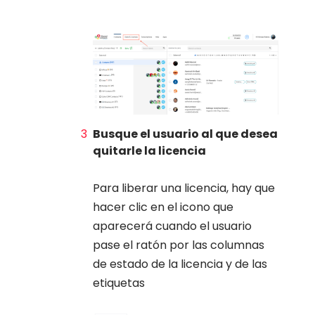
Busque el usuario al que desea
quitarle la licencia
Para liberar una licencia, hay que
hacer clic en el icono que
aparecerá cuando el usuario
pase el ratón por las columnas
de estado de la licencia y de las
etiquetas