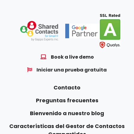
Book a live demo
Iniciar una prueba gratuita
Contacto
Preguntas frecuentes
Bienvenido a nuestro blog
Características del Gestor de Contactos