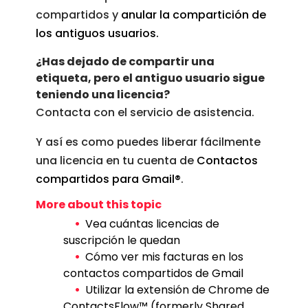
compartidos y
anular la compartición de
los antiguos usuarios.
¿Has dejado de compartir una
etiqueta, pero el antiguo usuario sigue
teniendo una licencia?
Contacta con el servicio de asistencia.
Y así es como puedes liberar fácilmente
una licencia en tu cuenta de
Contactos
compartidos para Gmail®
.
Vea cuántas licencias de
suscripción le quedan
Cómo ver mis facturas en los
contactos compartidos de Gmail
Utilizar la extensión de Chrome de
ContactsFlow™ (formerly Shared