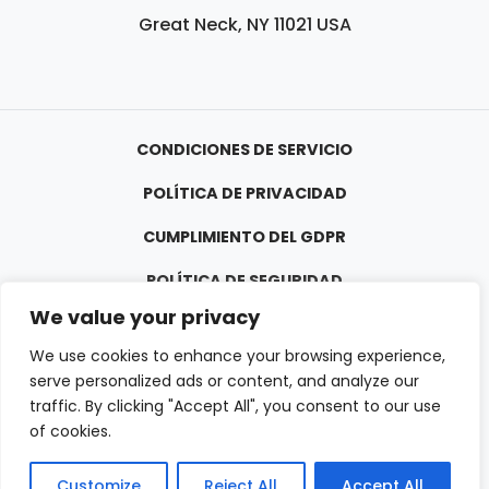
Great Neck, NY 11021 USA
CONDICIONES DE SERVICIO
POLÍTICA DE PRIVACIDAD
CUMPLIMIENTO DEL GDPR
POLÍTICA DE SEGURIDAD
We value your privacy
We use cookies to enhance your browsing experience,
serve personalized ads or content, and analyze our
traffic. By clicking "Accept All", you consent to our use
of cookies.
Customize
Reject All
Accept All