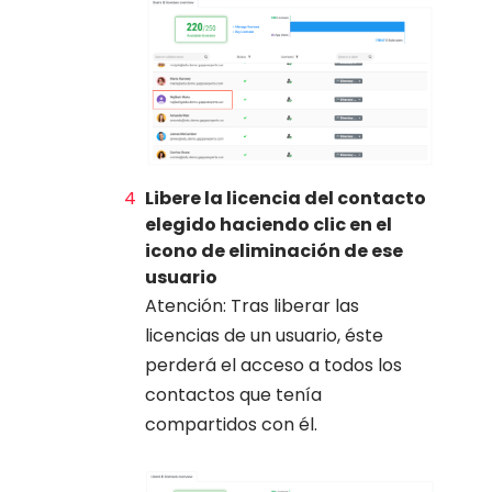
Libere la licencia del contacto
elegido haciendo clic en el
icono de eliminación de ese
usuario
Atención: Tras liberar las
licencias de un usuario, éste
perderá el acceso a todos los
contactos que tenía
compartidos con él.