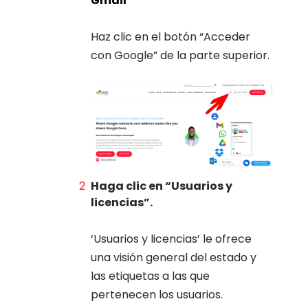
Gmail
Haz clic en el botón “Acceder
con Google” de la parte superior.
Haga clic en “Usuarios y
licencias”.
‘Usuarios y licencias’ le ofrece
una visión general del estado y
las etiquetas a las que
pertenecen los usuarios.