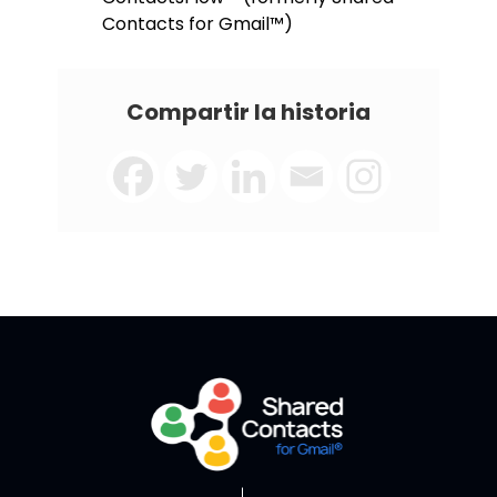
Contacts for Gmail™)
Compartir la historia