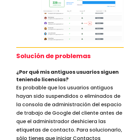
Solución de problemas
¿Por qué mis antiguos usuarios siguen
teniendo licencias?
Es probable que los usuarios antiguos
hayan sido suspendidos o eliminados de
la consola de administración del espacio
de trabajo de Google del cliente antes de
que el administrador deshiciera las
etiquetas de contacto. Para solucionarlo,
sólo tienes que iniciar Contactos