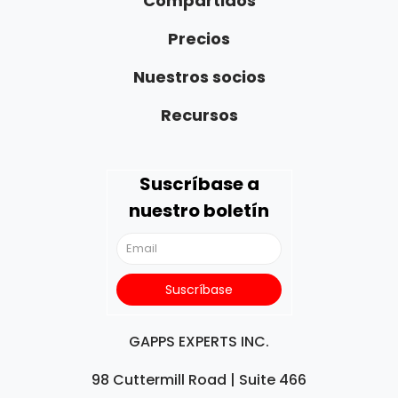
Compartidos
Precios
Nuestros socios
Recursos
Suscríbase a
nuestro boletín
GAPPS EXPERTS INC.
98 Cuttermill Road | Suite 466