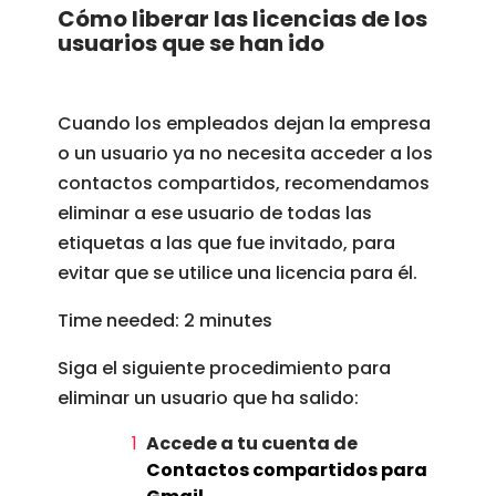
Cómo liberar las licencias de los
usuarios que se han ido
Cuando los empleados dejan la empresa
o un usuario ya no necesita acceder a los
contactos compartidos, recomendamos
eliminar a ese usuario de todas las
etiquetas a las que fue invitado, para
evitar que se utilice una licencia para él.
Time needed:
2 minutes
Siga el siguiente procedimiento para
eliminar un usuario que ha salido:
Accede a tu cuenta de
Contactos compartidos para