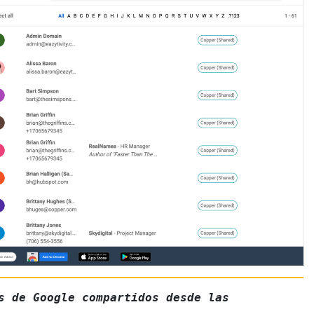
s de Google compartidos desde las 