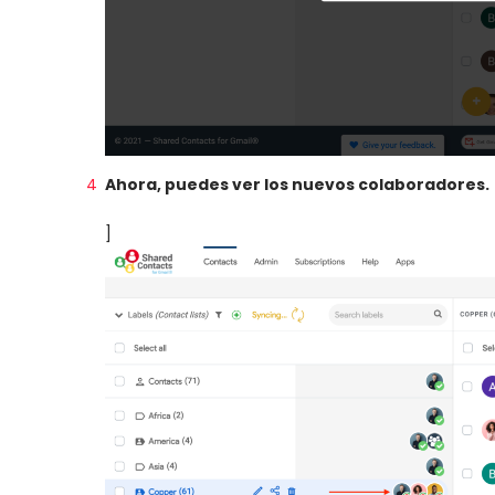
Ahora, puedes ver los nuevos colaboradores.
]