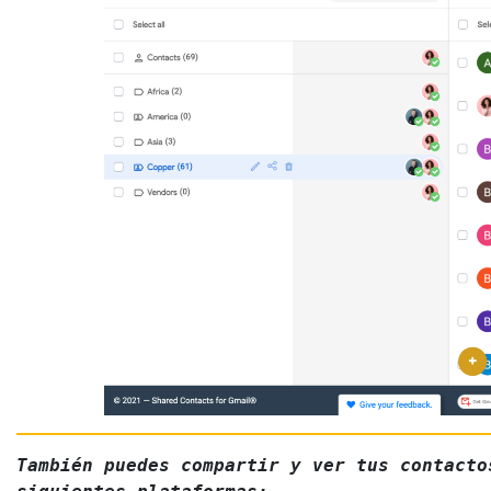
También puedes compartir y ver tus contacto