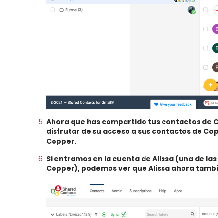
Ahora que has compartido tus contactos de C
disfrutar de su acceso a sus contactos de Co
Copper.
Si entramos en la cuenta de Alissa (una de la
Copper), podemos ver que Alissa ahora tambi