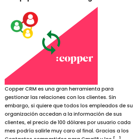
Copper CRM es una gran herramienta para
gestionar las relaciones con los clientes. Sin
embargo, si quiere que todos los empleados de su
organización accedan a la información de sus
clientes, el precio de 100 dólares por usuario cada
mes podría salirle muy caro al final. Gracias a los