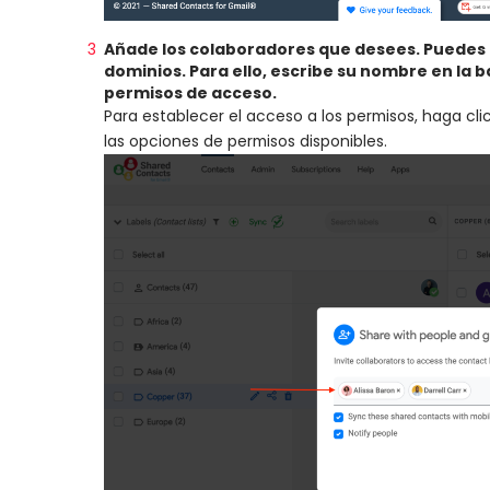
Añade los colaboradores que desees. Puedes a
dominios. Para ello, escribe su nombre en la 
permisos de acceso.
Para establecer el acceso a los permisos, haga clic
las opciones de permisos disponibles.