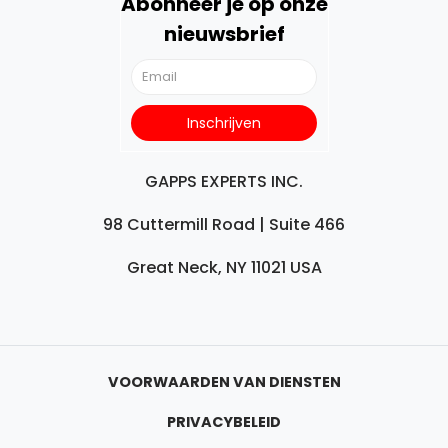
Abonneer je op onze
nieuwsbrief
GAPPS EXPERTS INC.
98 Cuttermill Road | Suite 466
Great Neck, NY 11021 USA
VOORWAARDEN VAN DIENSTEN
PRIVACYBELEID