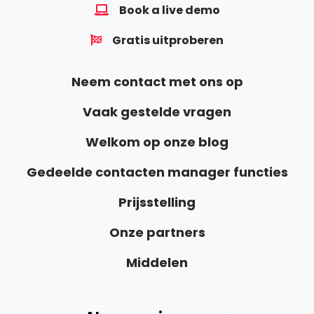
Book a live demo
Gratis uitproberen
Neem contact met ons op
Vaak gestelde vragen
Welkom op onze blog
Gedeelde contacten manager functies
Prijsstelling
Onze partners
Middelen