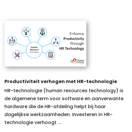
Productiviteit verhogen met HR-technologie
HR-technologie (human resources technology) is
de algemene term voor software en aanverwante
hardware die de HR-afdeling helpt bij haar
dagelijkse werkzaamheden. Investeren in HR-
technologie verhoogt ...