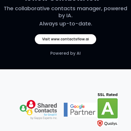
The collaborative contacts manager, powered
by IA.
Always up-to-date.
Visit www.contactsflow.ai
Powered by AI