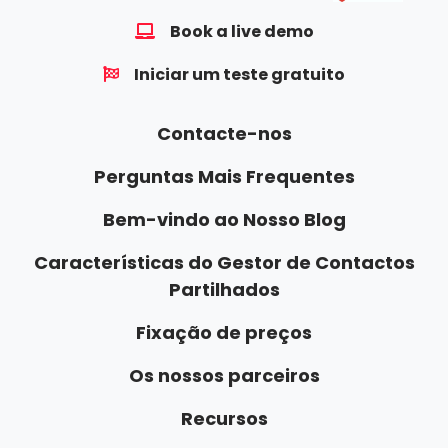
Book a live demo
Iniciar um teste gratuito
Contacte-nos
Perguntas Mais Frequentes
Bem-vindo ao Nosso Blog
Características do Gestor de Contactos
Partilhados
Fixação de preços
Os nossos parceiros
Recursos