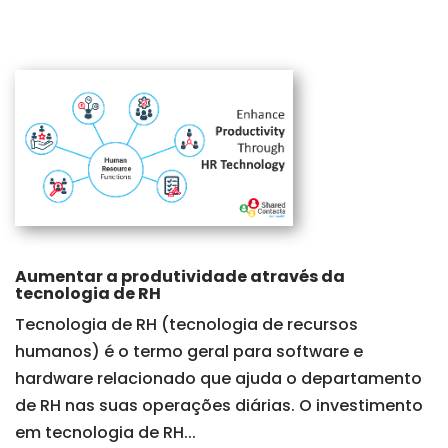
Aumentar a produtividade através da
tecnologia de RH
Tecnologia de RH (tecnologia de recursos
humanos) é o termo geral para software e
hardware relacionado que ajuda o departamento
de RH nas suas operações diárias. O investimento
em tecnologia de RH...