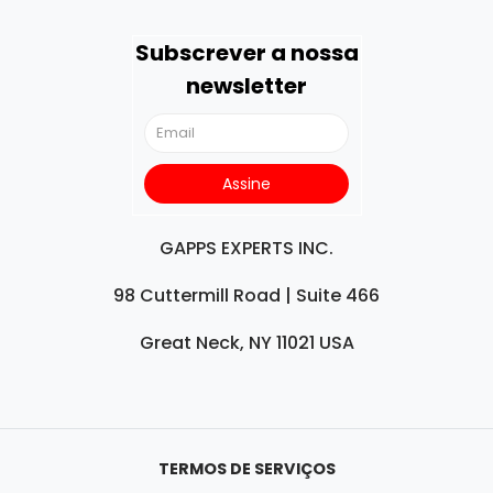
Subscrever a nossa
newsletter
GAPPS EXPERTS INC.
98 Cuttermill Road | Suite 466
Great Neck, NY 11021 USA
TERMOS DE SERVIÇOS