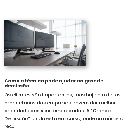
Como a técnica pode ajudar na grande
demissão
Os clientes são importantes, mas hoje em dia os
proprietários das empresas devem dar melhor
prioridade aos seus empregados. A “Grande
Demissão” ainda está em curso, onde um número
rec...