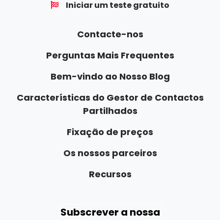
Iniciar um teste gratuito
Contacte-nos
Perguntas Mais Frequentes
Bem-vindo ao Nosso Blog
Características do Gestor de Contactos
Partilhados
Fixação de preços
Os nossos parceiros
Recursos
Subscrever a nossa