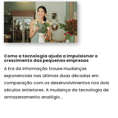
Como a tecnologia ajuda a impulsionar o
crescimento das pequenas empresas
A Era da Informação trouxe mudanças
exponenciais nas últimas duas décadas em
comparação com os desenvolvimentos nos dois
séculos anteriores. A mudança da tecnologia de
armazenamento analógic...