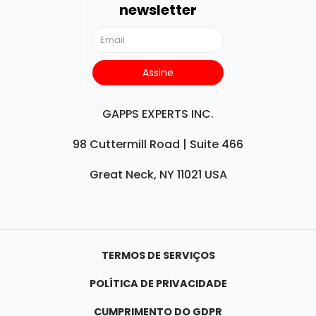
newsletter
GAPPS EXPERTS INC.
98 Cuttermill Road | Suite 466
Great Neck, NY 11021 USA
TERMOS DE SERVIÇOS
POLÍTICA DE PRIVACIDADE
CUMPRIMENTO DO GDPR