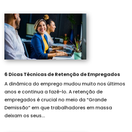
6 Dicas Técnicas de Retenção de Empregados
A dinâmica do emprego mudou muito nos últimos
anos e continua a fazê-lo. A retenção de
empregados é crucial no meio da “Grande
Demissão” em que trabalhadores em massa
deixam os seus...