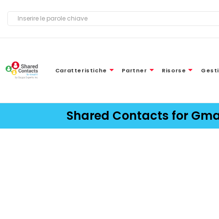
Caratteristiche
Partner
Risorse
Gesti
Shared Contacts for Gm