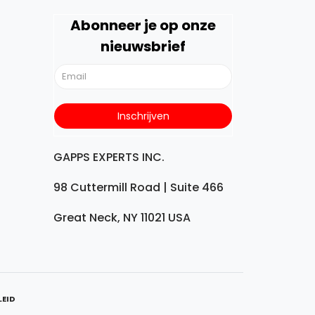
Abonneer je op onze
nieuwsbrief
GAPPS EXPERTS INC.
98 Cuttermill Road | Suite 466
Great Neck, NY 11021 USA
LEID