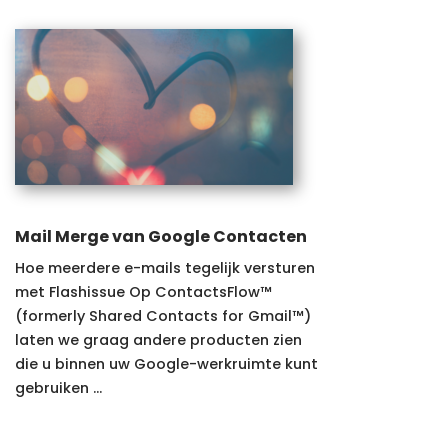
Mail Merge van Google Contacten
Hoe meerdere e-mails tegelijk versturen
met Flashissue Op ContactsFlow™
(formerly Shared Contacts for Gmail™)
laten we graag andere producten zien
die u binnen uw Google-werkruimte kunt
gebruiken ...