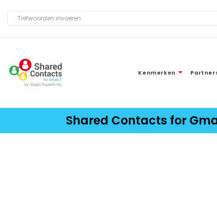
Kenmerken
Partner
Shared Contacts for Gm