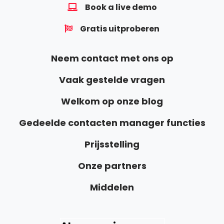
Book a live demo
Gratis uitproberen
Neem contact met ons op
Vaak gestelde vragen
Welkom op onze blog
Gedeelde contacten manager functies
Prijsstelling
Onze partners
Middelen