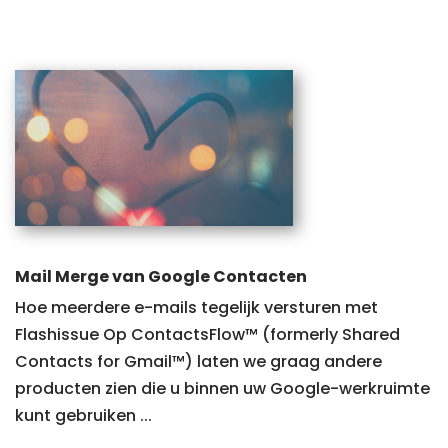
Mail Merge van Google Contacten
Hoe meerdere e-mails tegelijk versturen met
Flashissue Op ContactsFlow™ (formerly Shared
Contacts for Gmail™) laten we graag andere
producten zien die u binnen uw Google-werkruimte
kunt gebruiken ...