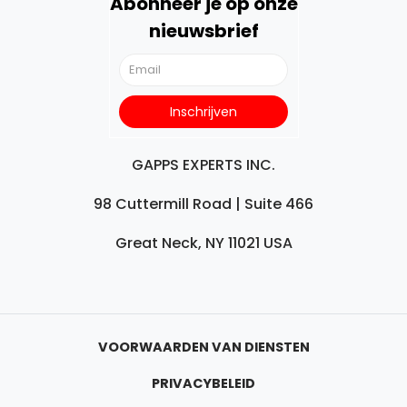
Abonneer je op onze
nieuwsbrief
GAPPS EXPERTS INC.
98 Cuttermill Road | Suite 466
Great Neck, NY 11021 USA
VOORWAARDEN VAN DIENSTEN
PRIVACYBELEID