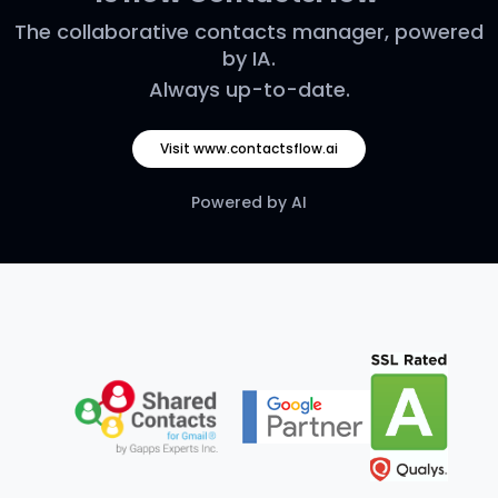
The collaborative contacts manager, powered
by IA.
Always up-to-date.
Visit www.contactsflow.ai
Powered by AI