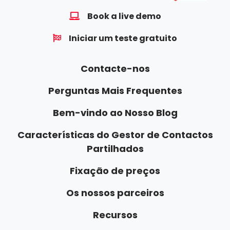
Book a live demo
Iniciar um teste gratuito
Contacte-nos
Perguntas Mais Frequentes
Bem-vindo ao Nosso Blog
Características do Gestor de Contactos
Partilhados
Fixação de preços
Os nossos parceiros
Recursos