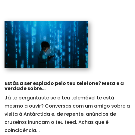
Estás a ser espiado pelo teu telefone? Meta e a
verdade sobre...
Já te perguntaste se o teu telemóvel te está
mesmo a ouvir? Conversas com um amigo sobre a
visita à Antárctida e, de repente, anúncios de
cruzeiros inundam o teu feed. Achas que é
coincidência...