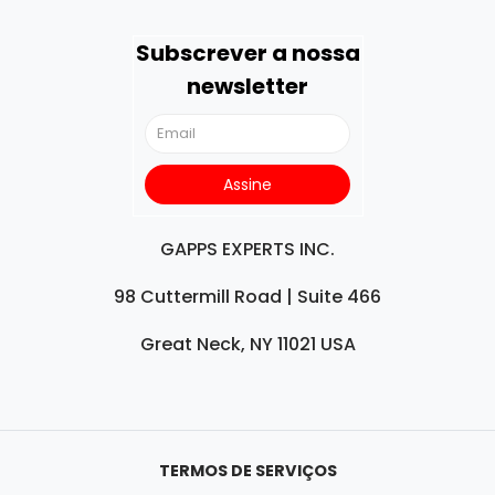
Subscrever a nossa
newsletter
GAPPS EXPERTS INC.
98 Cuttermill Road | Suite 466
Great Neck, NY 11021 USA
TERMOS DE SERVIÇOS