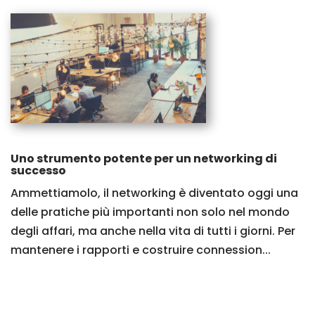
Uno strumento potente per un networking di
successo
Ammettiamolo, il networking è diventato oggi una
delle pratiche più importanti non solo nel mondo
degli affari, ma anche nella vita di tutti i giorni. Per
mantenere i rapporti e costruire connession...