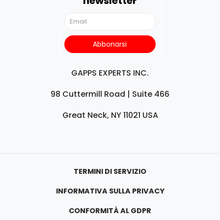
newsletter
GAPPS EXPERTS INC.
98 Cuttermill Road | Suite 466
Great Neck, NY 11021 USA
TERMINI DI SERVIZIO
INFORMATIVA SULLA PRIVACY
CONFORMITÀ AL GDPR