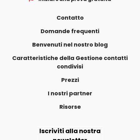
Contatto
Domande frequenti
Benvenuti nel nostro blog
Caratteristiche della Gestione contatti
condivisi
Prezzi
I nostri partner
Risorse
Iscriviti alla nostra