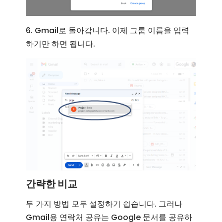
6. Gmail로 돌아갑니다. 이제 그룹 이름을 입력
하기만 하면 됩니다.
간략한 비교
두 가지 방법 모두 설정하기 쉽습니다. 그러나
Gmail용 연락처 공유는 Google 문서를 공유하