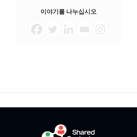
이야기를 나누십시오