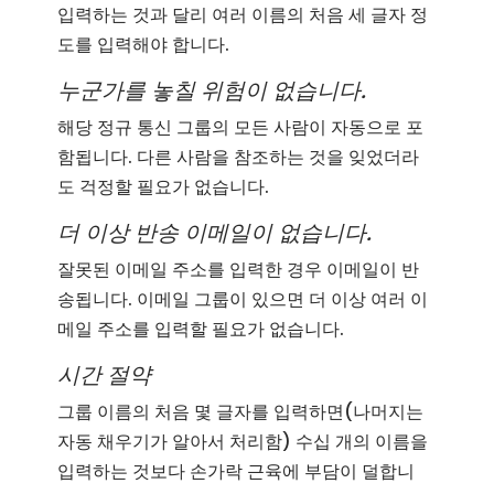
입력하는 것과 달리 여러 이름의 처음 세 글자 정
도를 입력해야 합니다.
누군가를 놓칠 위험이 없습니다.
해당 정규 통신 그룹의 모든 사람이 자동으로 포
함됩니다. 다른 사람을 참조하는 것을 잊었더라
도 걱정할 필요가 없습니다.
더 이상 반송 이메일이 없습니다.
잘못된 이메일 주소를 입력한 경우 이메일이 반
송됩니다. 이메일 그룹이 있으면 더 이상 여러 이
메일 주소를 입력할 필요가 없습니다.
시간 절약
그룹 이름의 처음 몇 글자를 입력하면(나머지는
자동 채우기가 알아서 처리함) 수십 개의 이름을
입력하는 것보다 손가락 근육에 부담이 덜합니