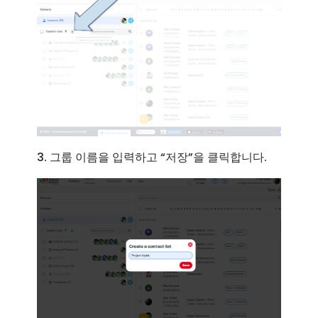
3. 그룹 이름을 입력하고 “저장”을 클릭합니다.