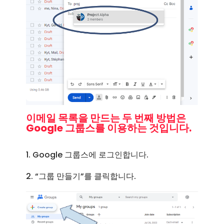
이메일 목록을 만드는 두 번째 방법은
Google 그룹스를 이용하는 것입니다.
1. Google 그룹스에 로그인합니다.
2. “그룹 만들기”를 클릭합니다.