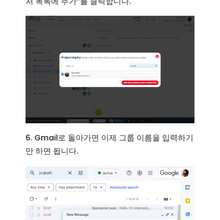
처 목록에 추가”를 클릭합니다.
6. Gmail로 돌아가면 이제 그룹 이름을 입력하기
만 하면 됩니다.