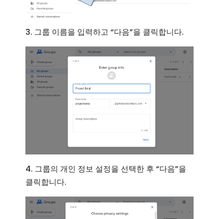
3. 그룹 이름을 입력하고 “다음”을 클릭합니다.
4. 그룹의 개인 정보 설정을 선택한 후 “다음”을
클릭합니다.