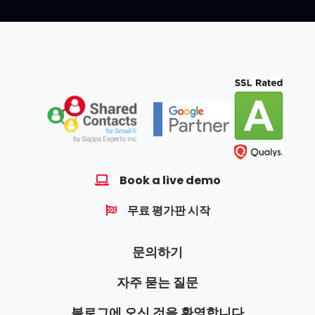
Book a live demo
무료 평가판 시작
문의하기
자주 묻는 질문
블로그에 오신 것을 환영합니다