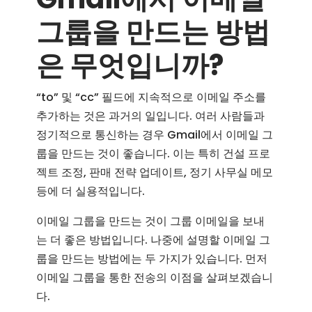
그룹을 만드는 방법
은 무엇입니까?
“to” 및 “cc” 필드에 지속적으로 이메일 주소를
추가하는 것은 과거의 일입니다. 여러 사람들과
정기적으로 통신하는 경우 Gmail에서 이메일 그
룹을 만드는 것이 좋습니다. 이는 특히 건설 프로
젝트 조정, 판매 전략 업데이트, 정기 사무실 메모
등에 더 실용적입니다.
이메일 그룹을 만드는 것이 그룹 이메일을 보내
는 더 좋은 방법입니다. 나중에 설명할 이메일 그
룹을 만드는 방법에는 두 가지가 있습니다. 먼저
이메일 그룹을 통한 전송의 이점을 살펴보겠습니
다.