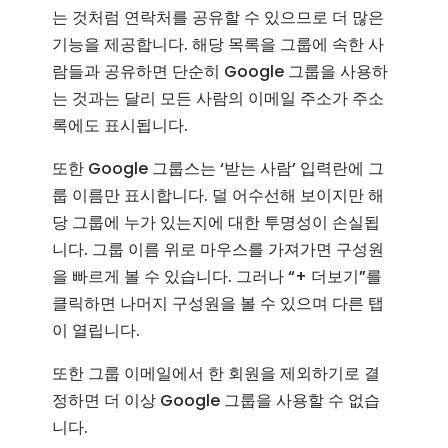
는 것처럼 연락처를 공유할 수 있으므로 더 많은
기능을 제공합니다. 해당 목록을 그룹에 속한 사
람들과 공유하면 단순히 Google 그룹을 사용하
는 것과는 달리 모든 사람의 이메일 주소가 주소
록에도 표시됩니다.
또한 Google 그룹스는 ‘받는 사람’ 입력란에 그
룹 이름만 표시합니다. 덜 어수선해 보이지만 해
당 그룹에 누가 있는지에 대한 투명성이 손실됩
니다. 그룹 이름 위로 마우스를 가져가면 구성원
을 빠르게 볼 수 있습니다. 그러나 “+ 더보기”를
클릭하면 나머지 구성원을 볼 수 있으며 다른 탭
이 열립니다.
또한 그룹 이메일에서 한 회원을 제외하기로 결
정하면 더 이상 Google 그룹을 사용할 수 없습
니다.