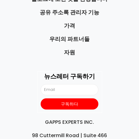
공유 주소록 관리자 기능
가격
우리의 파트너들
자원
뉴스레터 구독하기
GAPPS EXPERTS INC.
98 Cuttermill Road | Suite 466