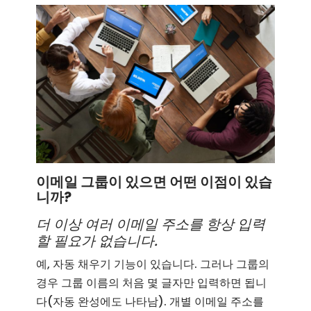
이메일 그룹이 있으면 어떤 이점이 있습
니까?
더 이상 여러 이메일 주소를 항상 입력
할 필요가 없습니다.
예, 자동 채우기 기능이 있습니다. 그러나 그룹의
경우 그룹 이름의 처음 몇 글자만 입력하면 됩니
다(자동 완성에도 나타남). 개별 이메일 주소를