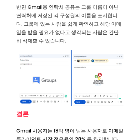
반면 Gmail용 연락처 공유는 그룹 이름이 아닌
연락처에 저장된 각 구성원의 이름을 표시합니
다. 그룹에 있는 사람을 쉽게 확인하고 해당 이메
일을 받을 필요가 없다고 생각되는 사람은 간단
히 삭제할 수 있습니다.
결론
Gmail 사용자는 18억 명이 넘는 사용자로 이메일
클라이언트 시장 점유율의 28%
를 차지합니다.