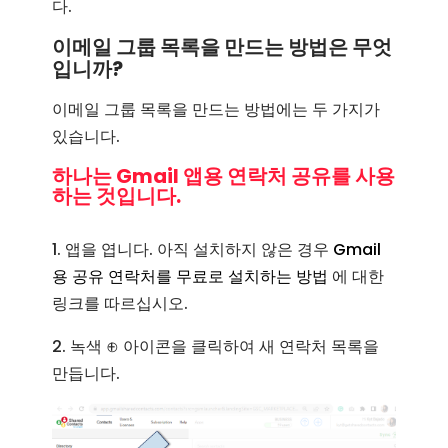
다.
이메일 그룹 목록을 만드는 방법은 무엇
입니까?
이메일 그룹 목록을 만드는 방법에는 두 가지가
있습니다.
하나는 Gmail 앱용 연락처 공유를 사용
하는 것입니다.
1. 앱을 엽니다. 아직 설치하지 않은 경우
Gmail
용 공유 연락처를 무료로 설치하는 방법
에 대한
링크를 따르십시오.
2. 녹색 ⊕︀ 아이콘을 클릭하여 새 연락처 목록을
만듭니다.