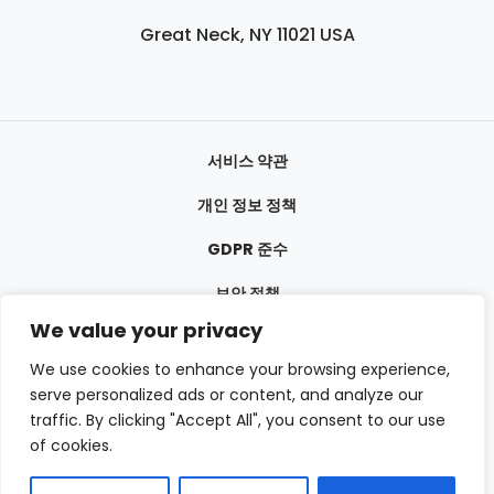
Great Neck, NY 11021 USA
서비스 약관
개인 정보 정책
GDPR 준수
보안 정책
We value your privacy
We use cookies to enhance your browsing experience,
serve personalized ads or content, and analyze our
traffic. By clicking "Accept All", you consent to our use
of cookies.