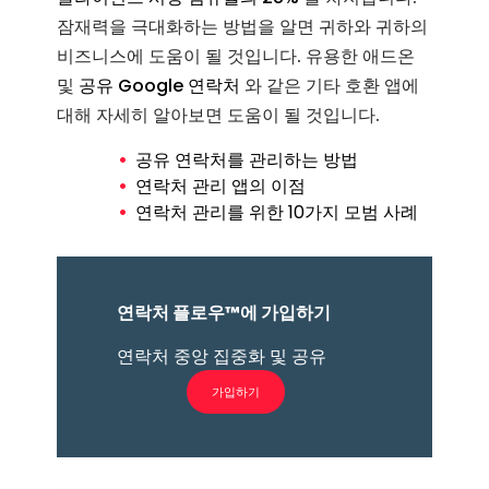
잠재력을 극대화하는 방법을 알면 귀하와 귀하의
비즈니스에 도움이 될 것입니다. 유용한 애드온
및
공유 Google 연락처
와 같은 기타 호환 앱에
대해 자세히 알아보면 도움이 될 것입니다.
공유 연락처를 관리하는 방법
연락처 관리 앱의 이점
연락처 관리를 위한 10가지 모범 사례
연락처 플로우™에 가입하기
연락처 중앙 집중화 및 공유
가입하기