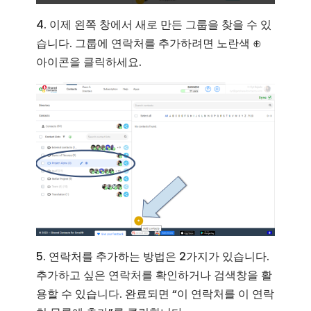
4. 이제 왼쪽 창에서 새로 만든 그룹을 찾을 수 있
습니다. 그룹에 연락처를 추가하려면 노란색 ⊕︀
아이콘을 클릭하세요.
5. 연락처를 추가하는 방법은 2가지가 있습니다.
추가하고 싶은 연락처를 확인하거나 검색창을 활
용할 수 있습니다. 완료되면 “이 연락처를 이 연락