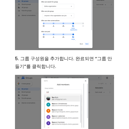
5. 그룹 구성원을 추가합니다. 완료되면 “그룹 만
들기”를 클릭합니다.