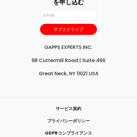
を申し込む
GAPPS EXPERTS INC.
98 Cuttermill Road | Suite 466
Great Neck, NY 11021 USA
サービス規約
プライバシーポリシー
GDPRコンプライアンス