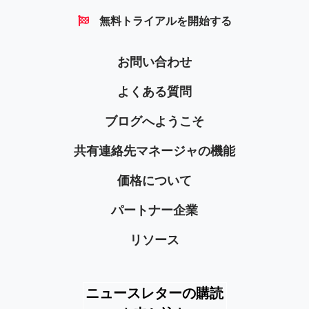
無料トライアルを開始する
お問い合わせ
よくある質問
ブログへようこそ
共有連絡先マネージャの機能
価格について
パートナー企業
リソース
ニュースレターの購読